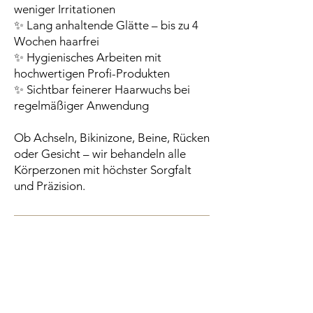
weniger Irritationen
✨ Lang anhaltende Glätte – bis zu 4
Wochen haarfrei
✨ Hygienisches Arbeiten mit
hochwertigen Profi-Produkten
✨ Sichtbar feinerer Haarwuchs bei
regelmäßiger Anwendung
Ob Achseln, Bikinizone, Beine, Rücken
oder Gesicht – wir behandeln alle
Körperzonen mit höchster Sorgfalt
und Präzision.