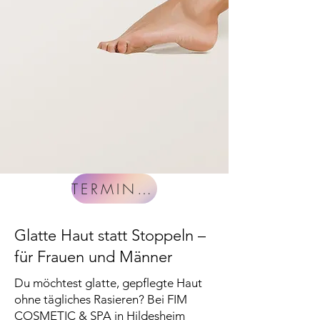
TERMIN buchen
Glatte Haut statt Stoppeln –
für Frauen und Männer
Du möchtest glatte, gepflegte Haut
ohne tägliches Rasieren? Bei FIM
COSMETIC & SPA in Hildesheim