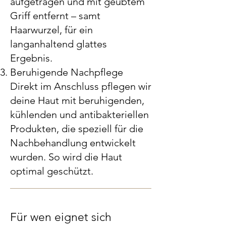
aufgetragen und mit geübtem
Griff entfernt – samt
Haarwurzel, für ein
langanhaltend glattes
Ergebnis.
Beruhigende Nachpflege
Direkt im Anschluss pflegen wir
deine Haut mit beruhigenden,
kühlenden und antibakteriellen
Produkten, die speziell für die
Nachbehandlung entwickelt
wurden. So wird die Haut
optimal geschützt.
Für wen eignet sich