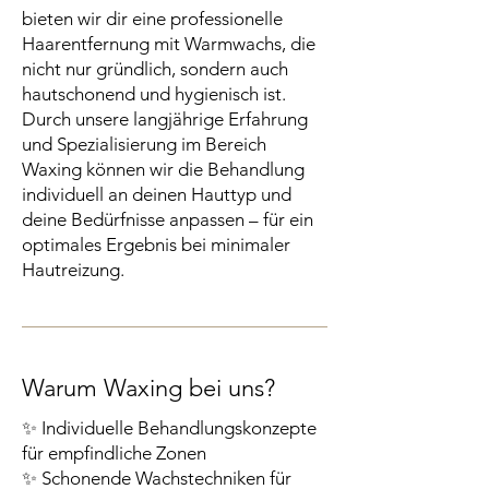
bieten wir dir eine professionelle
Haarentfernung mit Warmwachs, die
nicht nur gründlich, sondern auch
hautschonend und hygienisch ist.
Durch unsere langjährige Erfahrung
und Spezialisierung im Bereich
Waxing können wir die Behandlung
individuell an deinen Hauttyp und
deine Bedürfnisse anpassen – für ein
optimales Ergebnis bei minimaler
Hautreizung.
Warum Waxing bei uns?
✨ Individuelle Behandlungskonzepte
für empfindliche Zonen
✨ Schonende Wachstechniken für