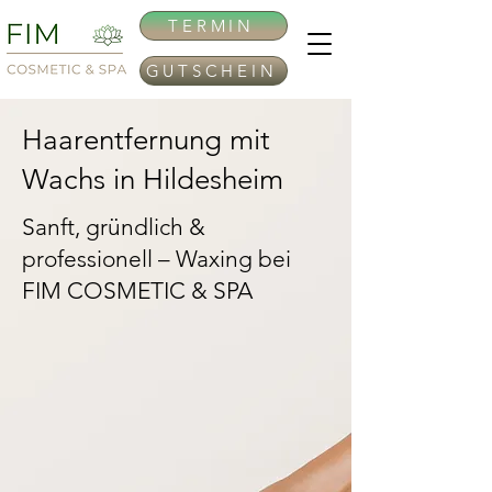
TERMIN
GUTSCHEIN
Haarentfernung mit
Wachs in Hildesheim
Sanft, gründlich &
professionell – Waxing bei
FIM COSMETIC & SPA