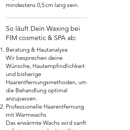
mindestens 0,5 cm lang sein.
So läuft Dein Waxing bei
FIM cosmetic & SPA ab:
Beratung & Hautanalyse
Wir besprechen deine
Wünsche, Hautempfindlichkeit
und bisherige
Haarentfernungsmethoden, um
die Behandlung optimal
anzupassen.
Professionelle Haarentfernung
mit Warmwachs
Das erwärmte Wachs wird sanft