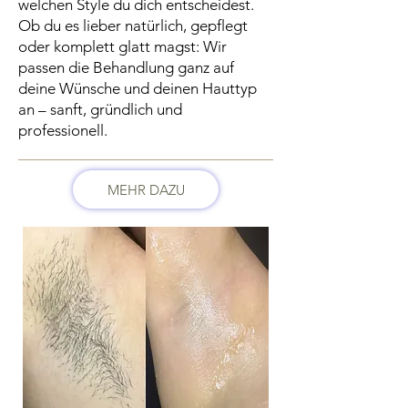
welchen Style du dich entscheidest.
Ob du es lieber natürlich, gepflegt
oder komplett glatt magst: Wir
passen die Behandlung ganz auf
deine Wünsche und deinen Hauttyp
an – sanft, gründlich und
professionell.
MEHR DAZU