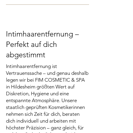
Intimhaarentfernung –
Perfekt auf dich
abgestimmt
Intimhaarentfernung ist
Vertrauenssache – und genau deshalb
legen wir bei FIM COSMETIC & SPA
in Hildesheim größten Wert auf
Diskretion, Hygiene und eine
entspannte Atmosphäre. Unsere
staatlich geprüften Kosmetikerinnen
nehmen sich Zeit für dich, beraten
dich individuell und arbeiten mit
höchster Präzision – ganz gleich, für