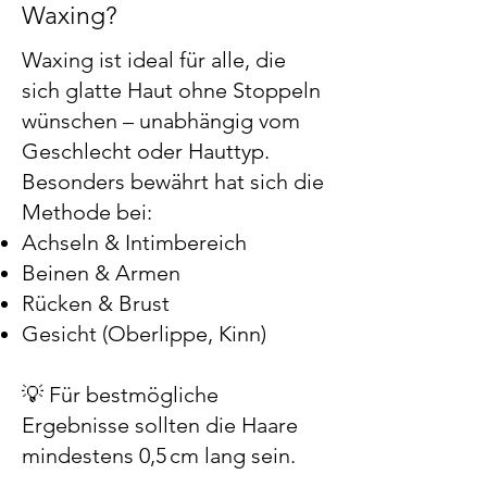
Waxing?
Waxing ist ideal für alle, die
sich glatte Haut ohne Stoppeln
wünschen – unabhängig vom
Geschlecht oder Hauttyp.
Besonders bewährt hat sich die
Methode bei:
Achseln & Intimbereich
Beinen & Armen
Rücken & Brust
Gesicht (Oberlippe, Kinn)
💡 Für bestmögliche
Ergebnisse sollten die Haare
mindestens 0,5 cm lang sein.