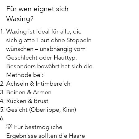
Für wen eignet sich
Waxing?
Waxing ist ideal für alle, die
sich glatte Haut ohne Stoppeln
wünschen – unabhängig vom
Geschlecht oder Hauttyp.
Besonders bewährt hat sich die
Methode bei:
Achseln & Intimbereich
Beinen & Armen
Rücken & Brust
Gesicht (Oberlippe, Kinn)
💡 Für bestmögliche
Ergebnisse sollten die Haare