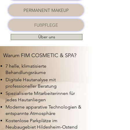
PERMANENT MAKEUP
FUßPFLEGE
Über uns
Warum FIM COSMETIC & SPA?
7 helle, klimatisierte
Behandlungsräume
Digitale Hautanalyse mit
professioneller Beratung
Spezialisierte Mitarbeiterinnen für
jedes Hautanliegen
Moderne apparative Technologien &
entspannte Atmosphäre
Kostenlose Parkplätze im
Neubaugebiet Hildesheim-Ostend