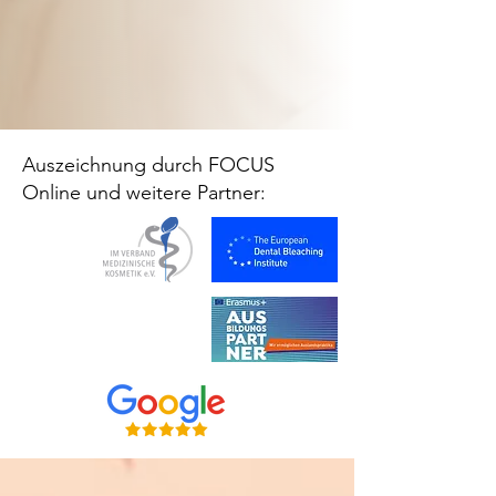
Auszeichnung durch FOCUS
Online und weitere Partner: