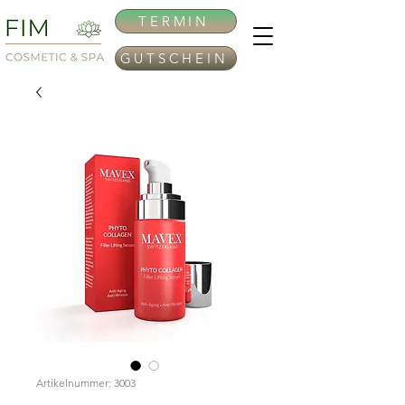
TERMIN
GUTSCHEIN
Artikelnummer: 3003