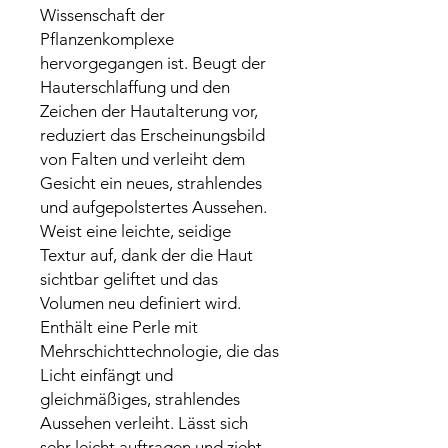
Wissenschaft der
Pflanzenkomplexe
hervorgegangen ist. Beugt der
Hauterschlaffung und den
Zeichen der Hautalterung vor,
reduziert das Erscheinungsbild
von Falten und verleiht dem
Gesicht ein neues, strahlendes
und aufgepolstertes Aussehen.
Weist eine leichte, seidige
Textur auf, dank der die Haut
sichtbar geliftet und das
Volumen neu definiert wird.
Enthält eine Perle mit
Mehrschichttechnologie, die das
Licht einfängt und
gleichmäßiges, strahlendes
Aussehen verleiht. Lässt sich
sehr leicht auftragen und zieht