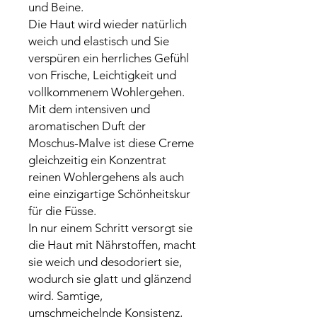
und Beine.
Die Haut wird wieder natürlich
weich und elastisch und Sie
verspüren ein herrliches Gefühl
von Frische, Leichtigkeit und
vollkommenem Wohlergehen.
Mit dem intensiven und
aromatischen Duft der
Moschus-Malve ist diese Creme
gleichzeitig ein Konzentrat
reinen Wohlergehens als auch
eine einzigartige Schönheitskur
für die Füsse.
In nur einem Schritt versorgt sie
die Haut mit Nährstoffen, macht
sie weich und desodoriert sie,
wodurch sie glatt und glänzend
wird. Samtige,
umschmeichelnde Konsistenz,