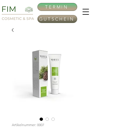
TERMIN
GUTSCHEIN
Artikelnummer: 0007