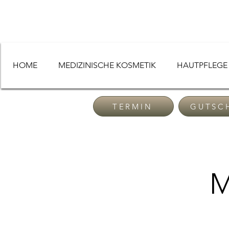
HOME
MEDIZINISCHE KOSMETIK
HAUTPFLEGE 
TERMIN
GUTSC
M