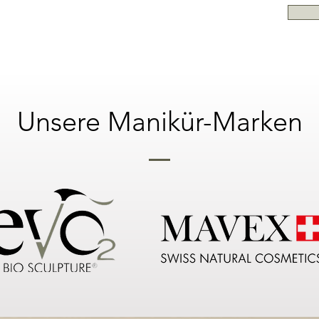
Unsere Manikür-Marken