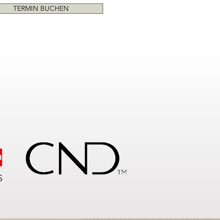
TERMIN BUCHEN