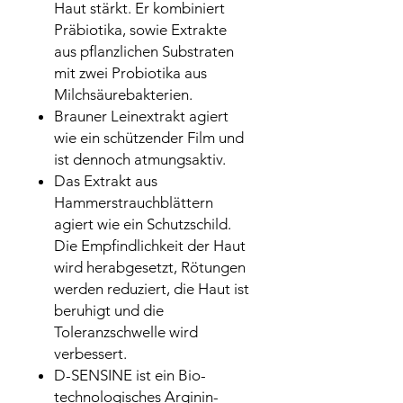
Haut stärkt. Er kombiniert
Präbiotika, sowie Extrakte
aus pflanzlichen Substraten
mit zwei Probiotika aus
Milchsäurebakterien.
Brauner Leinextrakt agiert
wie ein schützender Film und
ist dennoch atmungsaktiv.
Das Extrakt aus
Hammerstrauchblättern
agiert wie ein Schutzschild.
Die Empfindlichkeit der Haut
wird herabgesetzt, Rötungen
werden reduziert, die Haut ist
beruhigt und die
Toleranzschwelle wird
verbessert.
D-SENSINE ist ein Bio-
technologisches Arginin-