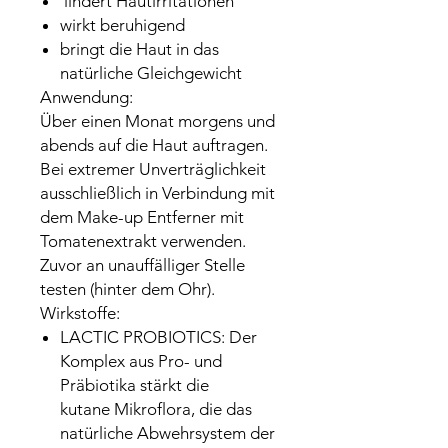
lindert Hautirritationen
wirkt beruhigend
bringt die Haut in das
natürliche Gleichgewicht
Anwendung:
Über einen Monat morgens und
abends auf die Haut auftragen.
Bei extremer Unverträglichkeit
ausschließlich in Verbindung mit
dem Make-up Entferner mit
Tomatenextrakt verwenden.
Zuvor an unauffälliger Stelle
testen (hinter dem Ohr).
Wirkstoffe:
LACTIC PROBIOTICS: Der
Komplex aus Pro- und
Präbiotika stärkt die
kutane Mikroflora, die das
natürliche Abwehrsystem der